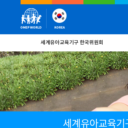
세계유아교육기구 한국위원회
세계유아교육기