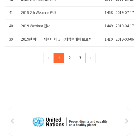
41
2019 2th Webinar 안내
1468
2019-07-17
40
2019 Webinar 안내
1449
2019-04-17
39
2019년 파나마 세계대회 및 국제학술대회 브로셔
1410
2019-03-06
1
2
3