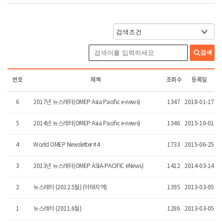
검색
번호
제목
조회수
등록일
6
2017년 뉴스레터(OMEP Asia Pacific e-news)
1347
2018-01-17
5
2014년 뉴스레터(OMEP Asia Pacific e-news)
1346
2015-10-01
4
World OMEP Newsletter #4
1733
2015-06-25
3
2013년 뉴스레터(OMEP ASIA-PACIFIC eNews)
1412
2014-03-14
2
뉴스레터 (2012.5월) (아태지역)
1395
2013-03-05
1
뉴스레터 (2011.6월)
1286
2013-03-05