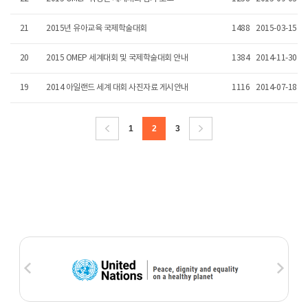
21
2015년 유아교육 국제학술대회
1488
2015-03-15
20
2015 OMEP 세계대회 및 국제학술대회 안내
1384
2014-11-30
19
2014 아일랜드 세계 대회 사진자료 게시안내
1116
2014-07-18
1
2
3