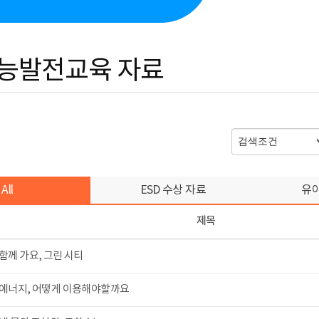
능발전교육 자료
All
ESD 수상 자료
유
제목
함께 가요, 그린 시티
에너지, 어떻게 이용해야할까요