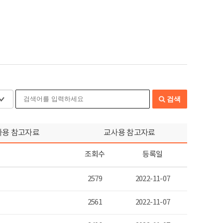
검색
아용 참고자료
교사용 참고자료
조회수
등록일
2579
2022-11-07
2561
2022-11-07