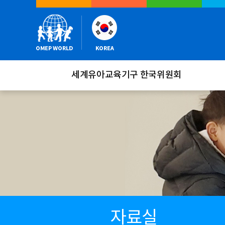
세계유아교육기구 한국위원회
자료실