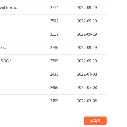
ith edu...
2774
2022-09-19
2562
2022-09-19
3117
2022-09-19
t...
2746
2022-09-19
DG / ...
2769
2022-09-19
2433
2022-07-08
2466
2022-07-08
2459
2022-07-08
글쓰기