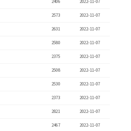
2406
2022-11-07
2573
2022-11-07
2631
2022-11-07
2580
2022-11-07
2375
2022-11-07
2508
2022-11-07
2530
2022-11-07
2373
2022-11-07
2821
2022-11-07
2467
2022-11-07