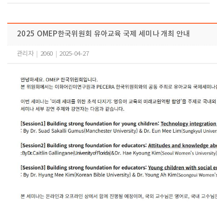
2025 OMEP한국위원회 유아교육 국제 세미나 개최 안내
관리자
|
2060
|
2025-04-27