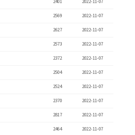
2401
2022-11-07
2569
2022-11-07
2627
2022-11-07
2573
2022-11-07
2372
2022-11-07
2504
2022-11-07
2524
2022-11-07
2370
2022-11-07
2817
2022-11-07
2464
2022-11-07