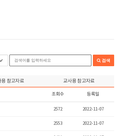
검색
아용 참고자료
교사용 참고자료
조회수
등록일
2572
2022-11-07
2553
2022-11-07