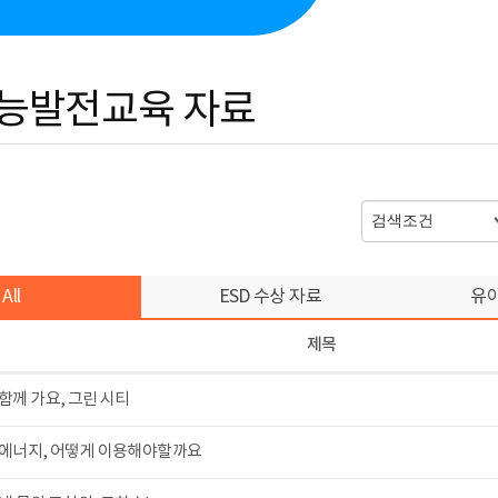
능발전교육 자료
All
ESD 수상 자료
유
제목
함께 가요, 그린 시티
에너지, 어떻게 이용해야할까요