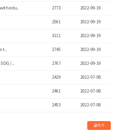
ith edu...
2773
2022-09-19
2561
2022-09-19
3111
2022-09-19
t...
2745
2022-09-19
DG / ...
2767
2022-09-19
2429
2022-07-08
2461
2022-07-08
2453
2022-07-08
글쓰기