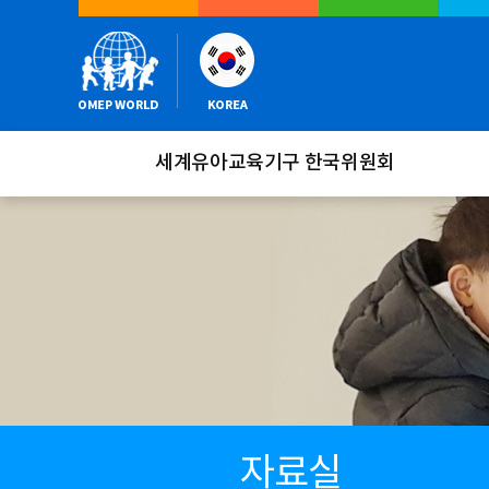
세계유아교육기구 한국위원회
자료실