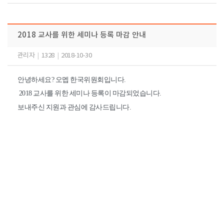
2018 교사를 위한 세미나 등록 마감 안내
관리자
|
1328
|
2018-10-30
안녕하세요? 오멥 한국위원회입니다.
2018 교사를 위한 세미나 등록이 마감되었습니다.
보내주신 지원과 관심에 감사드립니다.