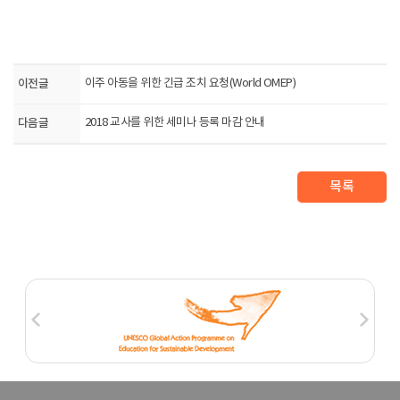
이전글
이주 아동을 위한 긴급 조치 요청(World OMEP)
다음글
2018 교사를 위한 세미나 등록 마감 안내
목록