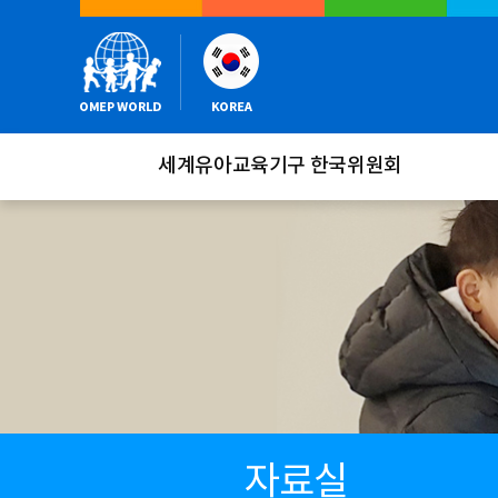
세계유아교육기구 한국위원회
자료실