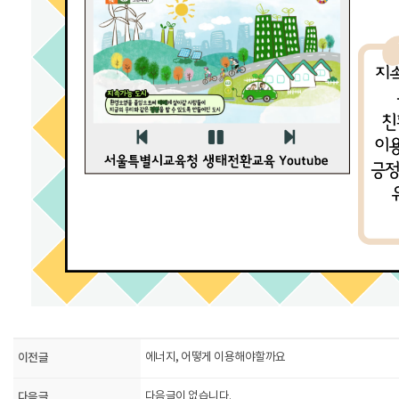
이전글
에너지, 어떻게 이용해야할까요
다음글
다음글이 없습니다.