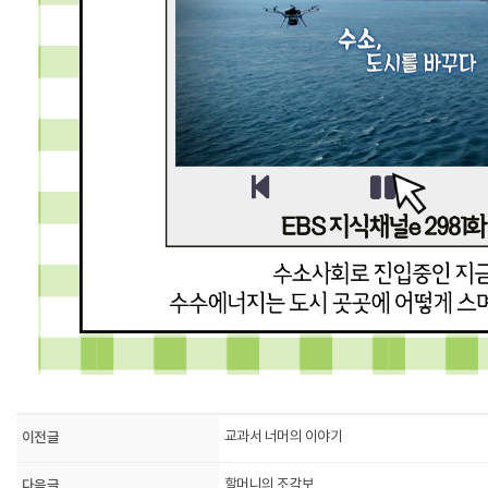
이전글
교과서 너머의 이야기
다음글
할머니의 조각보