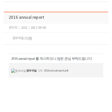
2016 annual report
관리자
|
2232
|
2017-09-06
첨부파일 (1)
2016 annual report 를 게시하오니 많은 관심 부탁드립니다.
첨부파일
: 1개 -
2016 annual report.pdf