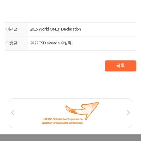
이전글
2015 World OMEP Declaration
다음글
2022 ESD awards 수상작
목록